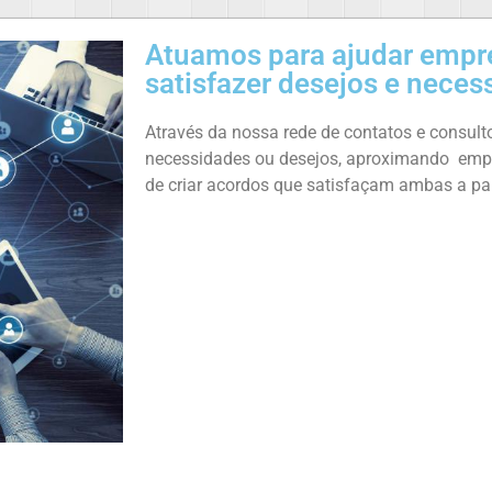
Atuamos para ajudar empr
satisfazer desejos e neces
Através da nossa rede de contatos e consult
necessidades ou desejos, aproximando empr
de criar acordos que satisfaçam ambas a par