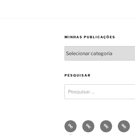
MINHAS PUBLICAÇÕES
PESQUISAR