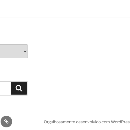
Orgulhosamente desenvolvido com WordPres