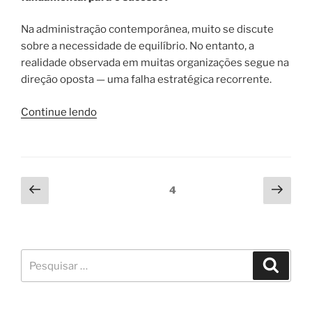
Na administração contemporânea, muito se discute
sobre a necessidade de equilíbrio. No entanto, a
realidade observada em muitas organizações segue na
direção oposta — uma falha estratégica recorrente.
Continue lendo
4