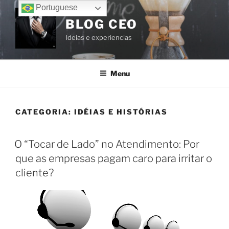
Portuguese
BLOG CEO
Ideias e experiencias
Menu
CATEGORIA:
IDÉIAS E HISTÓRIAS
O “Tocar de Lado” no Atendimento: Por
que as empresas pagam caro para irritar o
cliente?