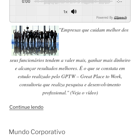
0:00
-:--
1x
Powered By
GSpeech
"Empresas que cuidam melhor dos
seus funcionários tendem a valer mais, ganhar mais dinheiro
e alcançar resultados melhores. É o que se constata em
estudo realizado pelo GPTW – Great Place to Work,
consultoria que realiza pesquisa e desenvolvimento
profissional." (Veja o vídeo)
Continue lendo
Mundo Corporativo