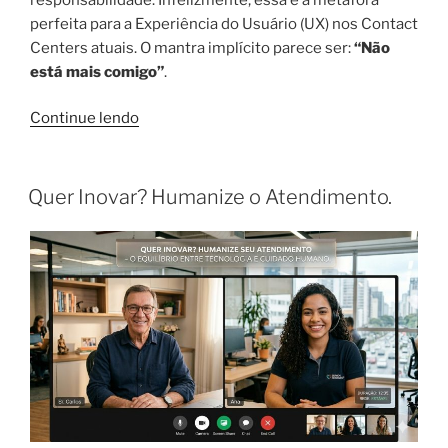
perfeita para a Experiência do Usuário (UX) nos Contact
Centers atuais. O mantra implícito parece ser:
“Não
está mais comigo”
.
Continue lendo
Quer Inovar? Humanize o Atendimento.