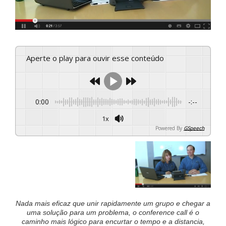
Aperte o play para ouvir esse conteúdo
0:00
-:--
1x
Powered By
GSpeech
Nada mais eficaz que unir rapidamente um grupo e chegar a
uma solução para um problema, o conference call é o
caminho mais lógico para encurtar o tempo e a distancia,