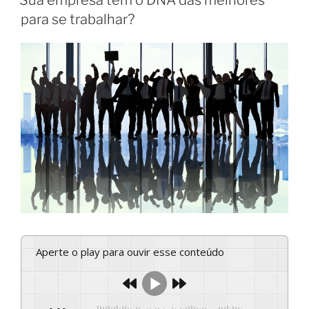
Sua empresa tem o DNA das melhores
para se trabalhar?
Aperte o play para ouvir esse conteúdo