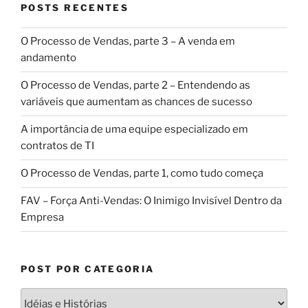
POSTS RECENTES
O Processo de Vendas, parte 3 – A venda em
andamento
O Processo de Vendas, parte 2 – Entendendo as
variáveis que aumentam as chances de sucesso
A importância de uma equipe especializado em
contratos de TI
O Processo de Vendas, parte 1, como tudo começa
FAV – Força Anti-Vendas: O Inimigo Invisível Dentro da
Empresa
POST POR CATEGORIA