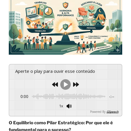
Aperte o play para ouvir esse conteúdo
0:00
-:--
1x
Powered By
GSpeech
O Equilíbrio como Pilar Estratégico: Por que ele é
fundamental para o sucesso?