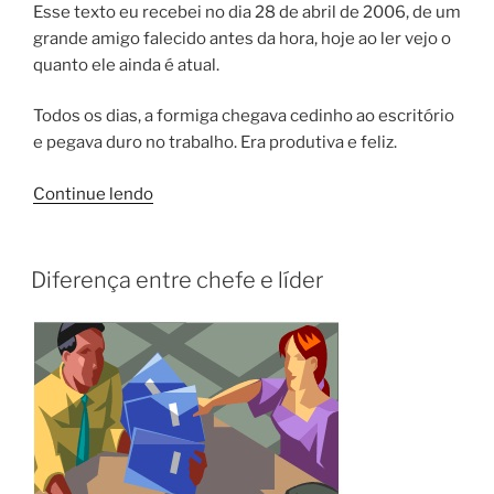
Esse texto eu recebei no dia 28 de abril de 2006, de um
grande amigo falecido antes da hora, hoje ao ler vejo o
quanto ele ainda é atual.
Todos os dias, a formiga chegava cedinho ao escritório
e pegava duro no trabalho. Era produtiva e feliz.
Continue lendo
Diferença entre chefe e líder