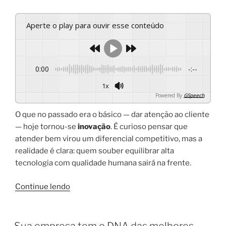
Aperte o play para ouvir esse conteúdo
0:00
-:--
1x
Powered By
GSpeech
O que no passado era o básico — dar atenção ao cliente
— hoje tornou-se
inovação
. É curioso pensar que
atender bem virou um diferencial competitivo, mas a
realidade é clara: quem souber equilibrar alta
tecnologia com qualidade humana sairá na frente.
Continue lendo