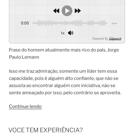
0:00
-:--
1x
Powered By
GSpeech
Frase do homem atualmente mais rico do país, Jorge
Paulo Lemann
Isso me traz admiração, somente um líder tem essa
capacidade, pois é alguém alto confiante, que não se
assusta ao encontrar alguém com iniciativa, não se
sente ameaçado por isso, pelo contrário se aproveita.
Continue lendo
VOCE TEM EXPERIÊNCIA?