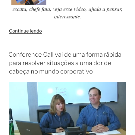
escuta, chefe fala, veja esse vídeo, ajuda a pensar,
interessante.
Continue lendo
Conference Call vai de uma forma rápida
para resolver situações a uma dor de
cabeça no mundo corporativo