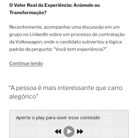
O Valor Real da Experiência: Acúmulo ou
Transformação?
Recentemente, acompanhei uma discussão em um
grupo no LinkedIn sobre um processo de contratação
da Volkswagen, onde o candidato subverteu a lógica
padrão da pergunta: “Você tem experiência?”.
Continue lendo
“A pessoa é mais interessante que carro
alegórico”
Aperte o play para ouvir esse conteúdo