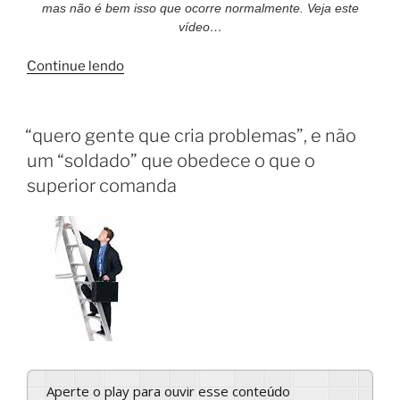
mas não é bem isso que ocorre normalmente. Veja este
vídeo…
Continue lendo
“quero gente que cria problemas”, e não
um “soldado” que obedece o que o
superior comanda
Aperte o play para ouvir esse conteúdo