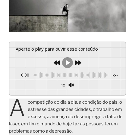
Aperte o play para ouvir esse conteúdo
0:00
-:--
1x
A
competição do dia a dia, a condição do país, o
estresse das grandes cidades, o trabalho em
excesso, a ameaça do desemprego, a falta de
laser, em fim o mundo de hoje faz as pessoas terem
problemas como a depressão.