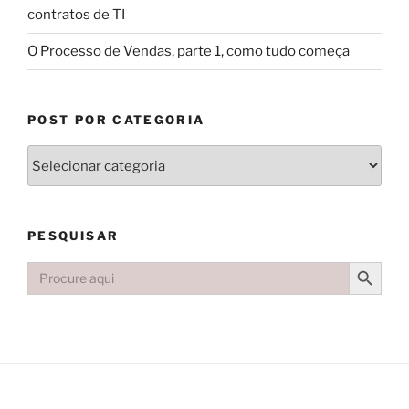
contratos de TI
O Processo de Vendas, parte 1, como tudo começa
POST POR CATEGORIA
PESQUISAR
Search Button
Search
for: