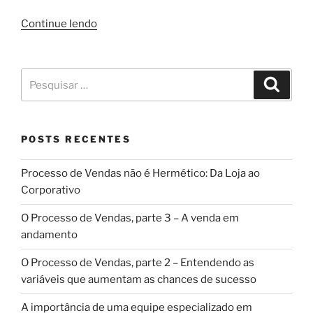
Continue lendo
POSTS RECENTES
Processo de Vendas não é Hermético: Da Loja ao
Corporativo
O Processo de Vendas, parte 3 – A venda em
andamento
O Processo de Vendas, parte 2 – Entendendo as
variáveis que aumentam as chances de sucesso
A importância de uma equipe especializado em