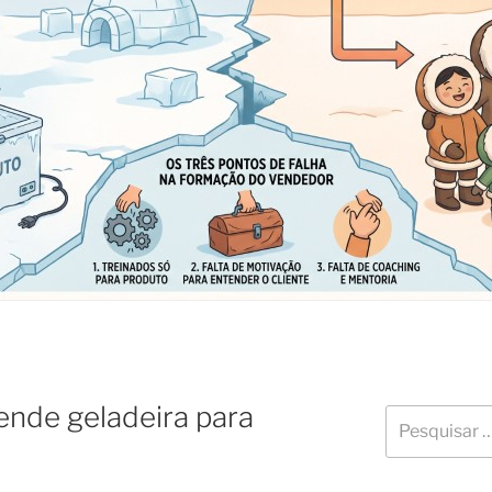
nde geladeira para