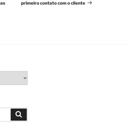
uas
primeiro contato com o cliente