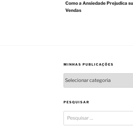
Como a Ansiedade Prejudica s
Vendas
MINHAS PUBLICAÇÕES
PESQUISAR