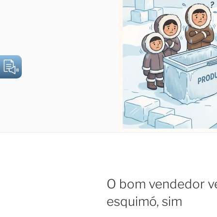
O bom vendedor ve
esquimó, sim