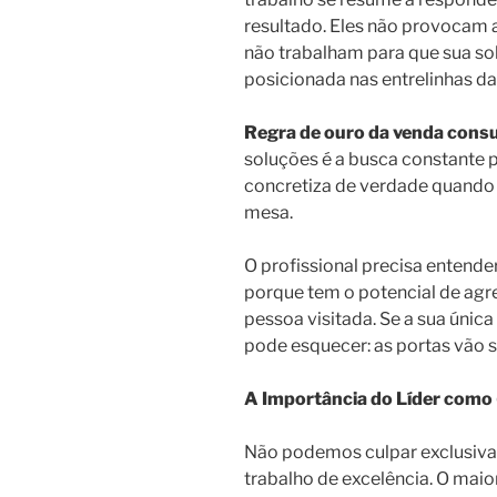
resultado. Eles não provocam a
não trabalham para que sua so
posicionada nas entrelinhas da
Regra de ouro da venda consu
soluções é a busca constante p
concretiza de verdade quando
mesa.
O profissional precisa entende
porque tem o potencial de agre
pessoa visitada. Se a sua única 
pode esquecer: as portas vão 
A Importância do Líder como
Não podemos culpar exclusiva
trabalho de excelência. O maio