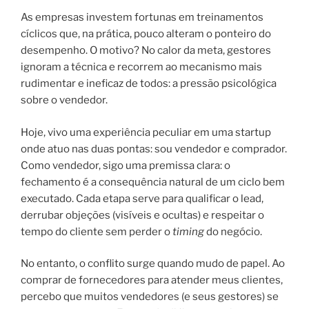
As empresas investem fortunas em treinamentos
cíclicos que, na prática, pouco alteram o ponteiro do
desempenho. O motivo? No calor da meta, gestores
ignoram a técnica e recorrem ao mecanismo mais
rudimentar e ineficaz de todos: a pressão psicológica
sobre o vendedor.
Hoje, vivo uma experiência peculiar em uma startup
onde atuo nas duas pontas: sou vendedor e comprador.
Como vendedor, sigo uma premissa clara: o
fechamento é a consequência natural de um ciclo bem
executado. Cada etapa serve para qualificar o lead,
derrubar objeções (visíveis e ocultas) e respeitar o
tempo do cliente sem perder o
timing
do negócio.
No entanto, o conflito surge quando mudo de papel. Ao
comprar de fornecedores para atender meus clientes,
percebo que muitos vendedores (e seus gestores) se