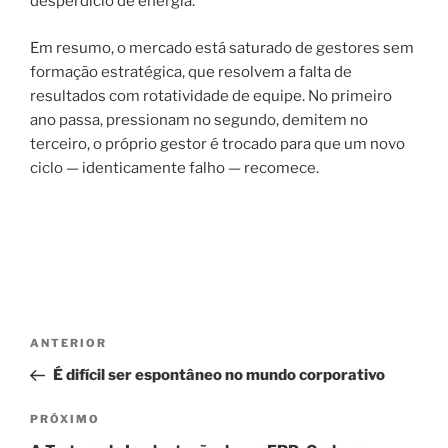
desperdício de energia.
Em resumo, o mercado está saturado de gestores sem
formação estratégica, que resolvem a falta de
resultados com rotatividade de equipe. No primeiro
ano passa, pressionam no segundo, demitem no
terceiro, o próprio gestor é trocado para que um novo
ciclo — identicamente falho — recomece.
ANTERIOR
É difícil ser espontâneo no mundo corporativo
PRÓXIMO