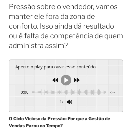
Pressão sobre o vendedor, vamos
manter ele fora da zona de
conforto. Isso ainda dá resultado
ou é falta de competência de quem
administra assim?
Aperte o play para ouvir esse conteúdo
0:00
-:--
1x
Powered By
GSpeech
O Ciclo Vicioso da Pressão: Por que a Gestão de
Vendas Parou no Tempo?