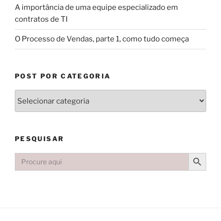
A importância de uma equipe especializado em
contratos de TI
O Processo de Vendas, parte 1, como tudo começa
POST POR CATEGORIA
PESQUISAR
Search Button
Search
for: