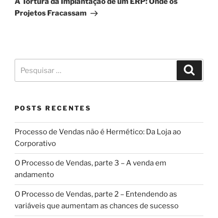
A Tortura da Implantação de um ERP: Onde os
Projetos Fracassam
POSTS RECENTES
Processo de Vendas não é Hermético: Da Loja ao
Corporativo
O Processo de Vendas, parte 3 – A venda em
andamento
O Processo de Vendas, parte 2 – Entendendo as
variáveis que aumentam as chances de sucesso