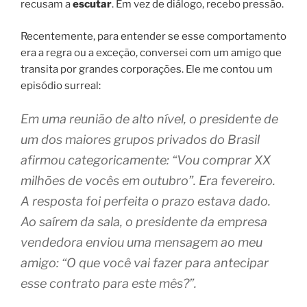
recusam a
escutar
. Em vez de diálogo, recebo pressão.
Recentemente, para entender se esse comportamento
era a regra ou a exceção, conversei com um amigo que
transita por grandes corporações. Ele me contou um
episódio surreal:
Em uma reunião de alto nível, o presidente de
um dos maiores grupos privados do Brasil
afirmou categoricamente: “Vou comprar XX
milhões de vocês em outubro”. Era fevereiro.
A resposta foi perfeita o prazo estava dado.
Ao saírem da sala, o presidente da empresa
vendedora enviou uma mensagem ao meu
amigo: “O que você vai fazer para antecipar
esse contrato para este mês?”.