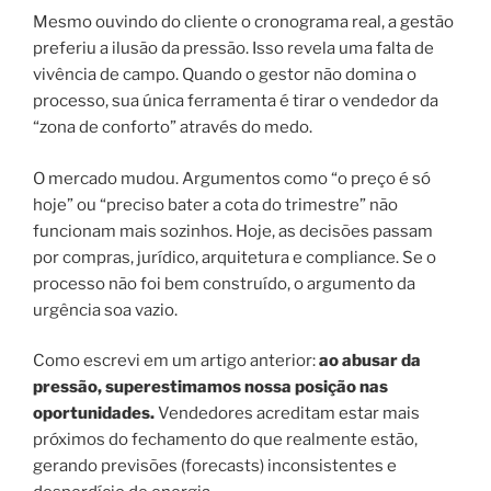
Mesmo ouvindo do cliente o cronograma real, a gestão
preferiu a ilusão da pressão. Isso revela uma falta de
vivência de campo. Quando o gestor não domina o
processo, sua única ferramenta é tirar o vendedor da
“zona de conforto” através do medo.
O mercado mudou. Argumentos como “o preço é só
hoje” ou “preciso bater a cota do trimestre” não
funcionam mais sozinhos. Hoje, as decisões passam
por compras, jurídico, arquitetura e compliance. Se o
processo não foi bem construído, o argumento da
urgência soa vazio.
Como escrevi em um artigo anterior:
ao abusar da
pressão, superestimamos nossa posição nas
oportunidades.
Vendedores acreditam estar mais
próximos do fechamento do que realmente estão,
gerando previsões (forecasts) inconsistentes e