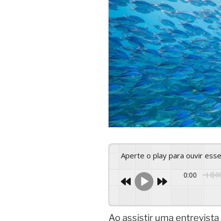
Aperte o play para ouvir es
0:00
Ao assistir uma entrevista 