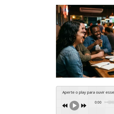
Aperte o play para ouvir es
0:00